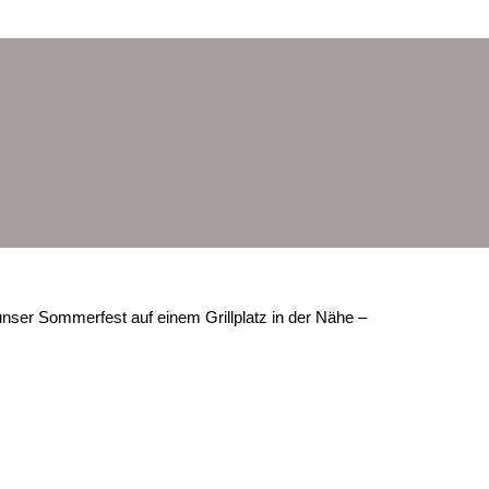
nser Sommerfest auf einem Grillplatz in der Nähe –